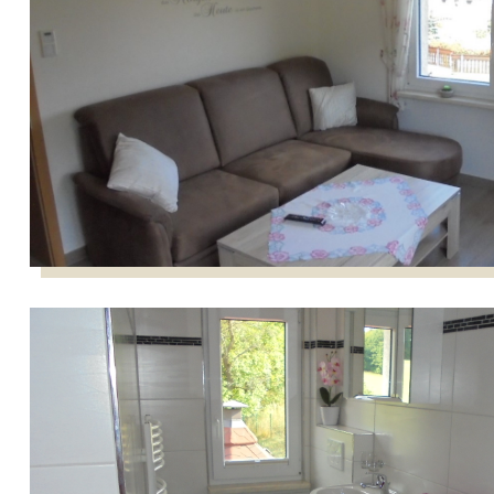
Bad im Wohnbereich