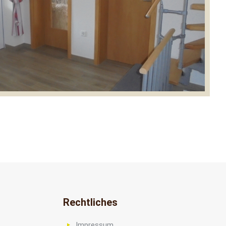
Rechtliches
Impressum