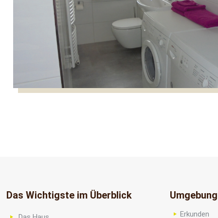
Das Wichtigste im Überblick
Umgebung
Erkunden
Das Haus