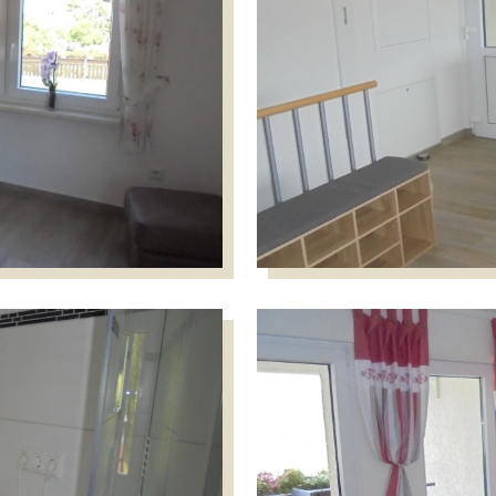
Küche