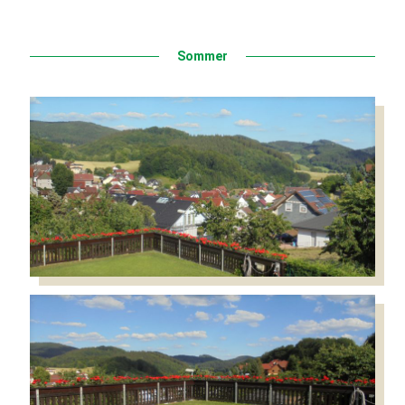
Sommer