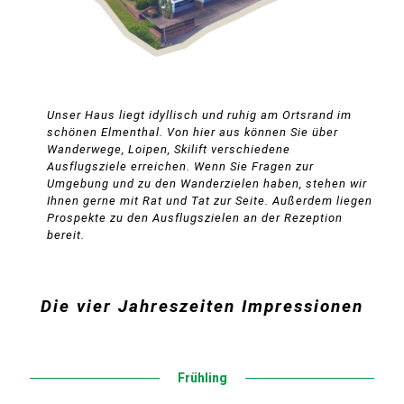
Unser Haus liegt idyllisch und ruhig am Ortsrand im
schönen Elmenthal. Von hier aus können Sie über
Wanderwege, Loipen, Skilift verschiedene
Ausflugsziele erreichen. Wenn Sie Fragen zur
Umgebung und zu den Wanderzielen haben, stehen wir
Ihnen gerne mit Rat und Tat zur Seite. Außerdem liegen
Prospekte zu den Ausflugszielen an der Rezeption
bereit.
Die vier Jahreszeiten Impressionen
Frühling