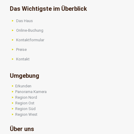
Das Wichtigste im Überblick
Das Haus
Online-Buchung
Kontaktformular
Preise
Kontakt
Umgebung
Erkunden
Panorama Kamera
Region Nord
Region Ost
Region Süd
Region West
Über uns