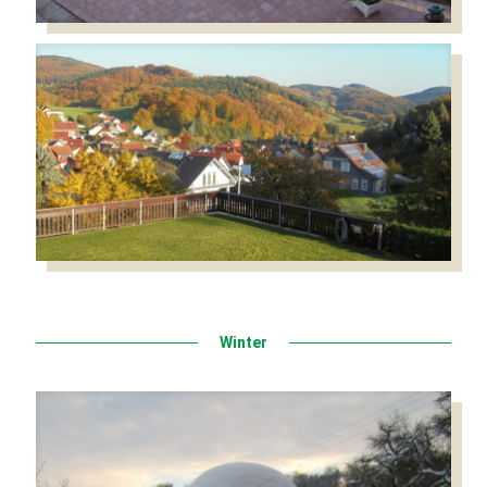
Winter