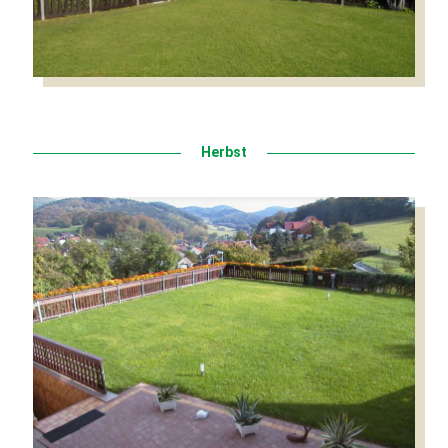
Herbst