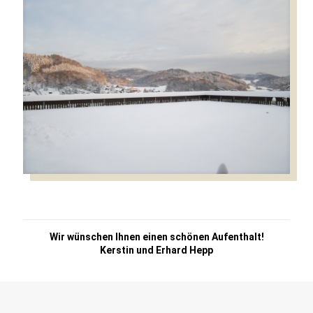
Wir wünschen Ihnen einen schönen Aufenthalt!
Kerstin und Erhard Hepp