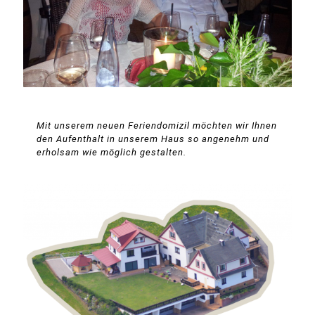
Mit unserem neuen Feriendomizil möchten wir Ihnen
den Aufenthalt in unserem Haus so angenehm und
erholsam wie möglich gestalten.