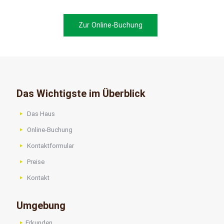
Zur Online-Buchung
Das Wichtigste im Überblick
Das Haus
Online-Buchung
Kontaktformular
Preise
Kontakt
Umgebung
Erkunden