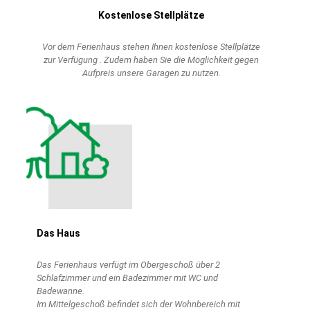
Kostenlose Stellplätze
Vor dem Ferienhaus stehen Ihnen kostenlose Stellplätze
zur Verfügung . Zudem haben Sie die Möglichkeit gegen
Aufpreis unsere Garagen zu nutzen.
Das Haus
Das Ferienhaus verfügt im Obergeschoß über 2
Schlafzimmer und ein Badezimmer mit WC und
Badewanne.
Im Mittelgeschoß befindet sich der Wohnbereich mit