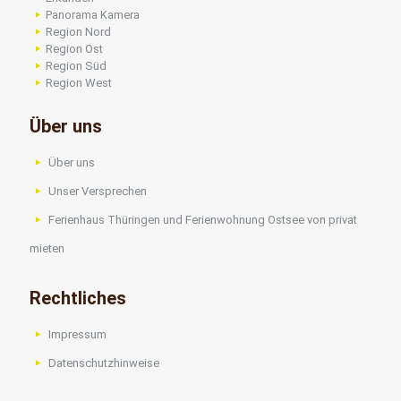
Panorama Kamera
Region Nord
Region Ost
Region Süd
Region West
Über uns
Über uns
Unser Versprechen
Ferienhaus Thüringen
und
Ferienwohnung Ostsee
von privat
mieten
Rechtliches
Impressum
Datenschutzhinweise