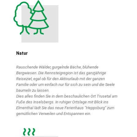
Natur
Rauschende Wälder, gurgelnde Bäche, blühende
Bergwiesen. Die Rennsteigregion ist das ganzjährige
Reiseziel, egal ob für den Aktivurlaub mit der ganzen
Familie oder um einfach nur für sich zu sein und die Seele
baumeln zu lassen.
Dies alles finden Sie in dem beschaulichen Ort Trusetal am
Fuße des Inselsbergs. In ruhiger Ortslage mit Blick ins
Elmenthal lädt Sie das neue Ferienhaus "Heppsburg" zum
gemütlichen Verweilen und Entspannen ein.