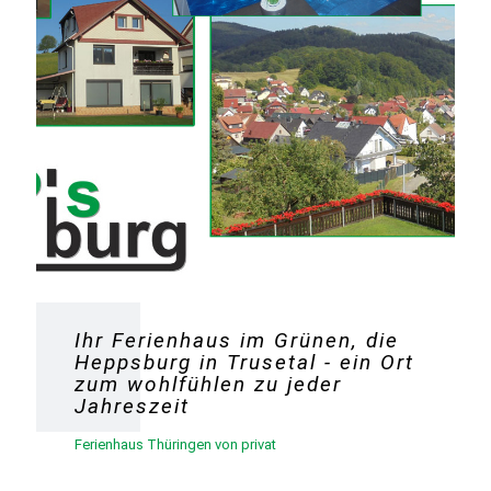
Ihr Ferienhaus im Grünen, die
Heppsburg in Trusetal - ein Ort
zum wohlfühlen zu jeder
Jahreszeit
Ferienhaus Thüringen von privat