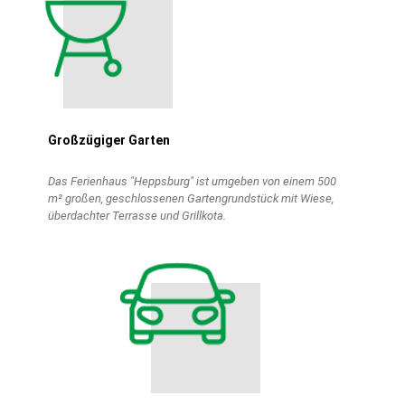
Großzügiger Garten
Das Ferienhaus "Heppsburg" ist umgeben von einem 500
m² großen, geschlossenen Gartengrundstück mit Wiese,
überdachter Terrasse und Grillkota.