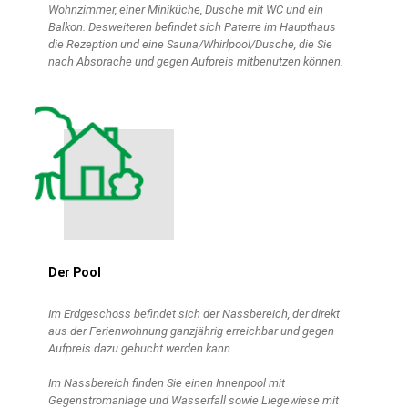
Wohnzimmer, einer Miniküche, Dusche mit WC und ein
Balkon. Desweiteren befindet sich Paterre im Haupthaus
die Rezeption und eine Sauna/Whirlpool/Dusche, die Sie
nach Absprache und gegen Aufpreis mitbenutzen können.
Der Pool
Im Erdgeschoss befindet sich der Nassbereich, der direkt
aus der Ferienwohnung ganzjährig erreichbar und gegen
Aufpreis dazu gebucht werden kann.
Im Nassbereich finden Sie einen Innenpool mit
Gegenstromanlage und Wasserfall sowie Liegewiese mit