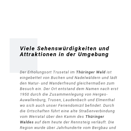
Viele Sehenswürdigkeiten und
Attraktionen in der Umgebung
Der Erholungsort Trusetal im
Thüringer Wald
ist
eingebettet von Buchen und Nadelwäldern und lädt
den Natur- und Wanderfreund gleichermaßen zum
Besuch ein. Der Ort entstand dem Namen nach erst
1950 durch die Zusammenlegung von Herges-
Auwallenburg, Trusen, Laudenbach und Elmenthal
wo sich auch unser Feriendomizil befindet. Durch
die Ortschaften führt eine alte Straßenverbindung
vom Werratal über den Kamm des
Thüringer
Waldes
auf dem heute der Rennsteig verläuft. Die
Region wurde über Jahrhunderte vom Bergbau und