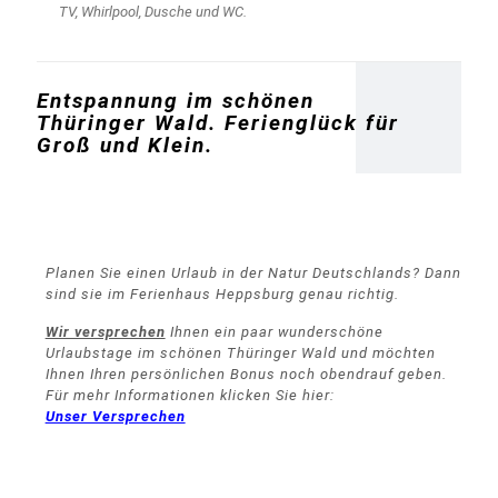
TV, Whirlpool, Dusche und WC.
Entspannung im schönen
Thüringer Wald. Ferienglück für
Groß und Klein.
Planen Sie einen Urlaub in der Natur Deutschlands? Dann
sind sie im Ferienhaus Heppsburg genau richtig.
Wir versprechen
Ihnen ein paar wunderschöne
Urlaubstage im schönen Thüringer Wald und möchten
Ihnen Ihren persönlichen Bonus noch obendrauf geben.
Für mehr Informationen klicken Sie hier:
Unser Versprechen