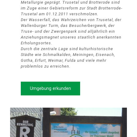
Metallurgie geprägt. Trusetal und Brotterode sind
im Zuge einer Gebietsreform zur Stadt Brotterrode-
Trusetal am 01.12.2011 verschmolzen.
Der Wasserfall, das Wahrzeichen von Trusetal, der
Wallenburger Turm, das Besucherbergwerk, der
Truse- und der Zwergenpark sind alljährlich ein
Anziehungsmagnet unseres staatlich anerkannten
Erholungsortes.
Durch die zentrale Lage sind kulturhistorische
Städte wie Schmalkalden, Meiningen, Eisenach,
Gotha, Erfurt, Weimar, Fulda und viele mehr
problemlos zu erreichen.
Umgebung erkunden