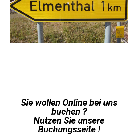
Sie wollen Online bei uns
buchen ?
Nutzen Sie unsere
Buchungsseite !