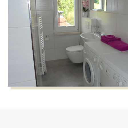
Bad im Wohnbereich