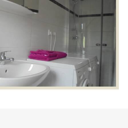
ohnbereich